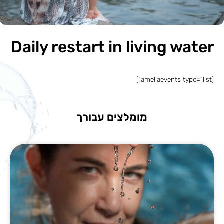
Daily restart in living water
[ameliaevents type="list"]
מומלצים עבורך