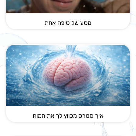
מסע של טיפה אחת
איך סטרס מכווץ לך את המוח