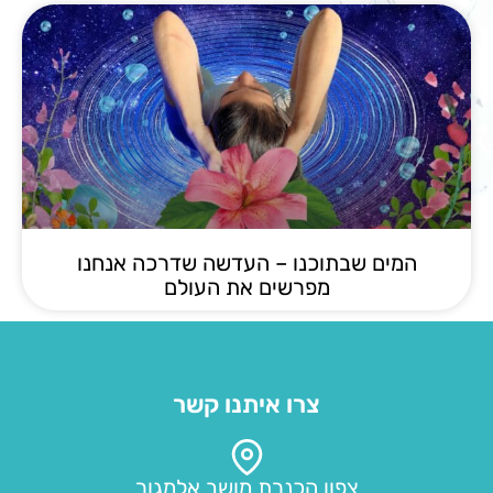
המים שבתוכנו – העדשה שדרכה אנחנו
מפרשים את העולם
צרו איתנו קשר
צפון הכנרת מושב אלמגור