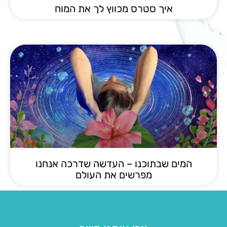
איך סטרס מכווץ לך את המוח
המים שבתוכנו – העדשה שדרכה אנחנו
מפרשים את העולם