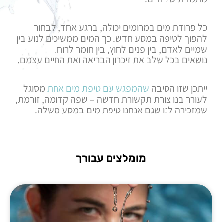
כל פרודת מים במרומים יכולה, ברגע אחד, לבחור
להפוך לטיפה במסע חדש. כך המים ממשיכים לנוע בין
שמיים לאדם, בין פנים לחוץ, בין חומר לרוח.
נושאים בכל שלב את זיכרון הבריאה ואת החיים עצמם.
ייתכן שזו הסיבה
שהמפגש עם טיפת מים אחת
מסוגל
לעורר בנו צורת תקשורת חדשה – שפה קדומה, זורמת,
שמזכירה לנו שגם אנחנו טיפת מים במסע משלה
.
מומלצים עבורך