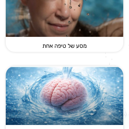
מסע של טיפה אחת