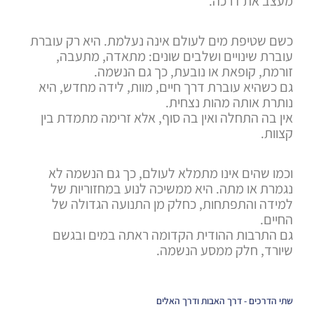
מעצב את דרכה.
כשם שטיפת מים לעולם אינה נעלמת. היא רק עוברת
עוברת שינויים ושלבים שונים: מתאדה, מתעבה,
זורמת, קופאת או נובעת, כך גם הנשמה.
גם כשהיא עוברת דרך חיים, מוות, לידה מחדש, היא
נותרת אותה מהות נצחית.
אין בה התחלה ואין בה סוף, אלא זרימה מתמדת בין
קצוות.
וכמו שהים אינו מתמלא לעולם, כך גם הנשמה לא
נגמרת או מתה. היא ממשיכה לנוע במחזוריות של
למידה והתפתחות, כחלק מן התנועה הגדולה של
החיים.
גם התרבות ההודית הקדומה ראתה במים ובגשם
שיורד, חלק ממסע הנשמה.
שתי הדרכים - דרך האבות ודרך האלים