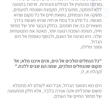
וזורמת מהמעיין אל הנחלים והנהרות. זורמת בתנועה
ללא הפסקה, מתערבלת, מקפצת ושוצפת לפעמים,
משקה את הצמחים, נושאת חיים אל כל מקום שהיא
פוגשת. כל סלע וכל צמח או חיה שהיא פוגשת בדרך
משאירים בה את חותמם. בחלק הבוגר יותר של מחזור
חייה, הטיפה הופכת רגועה יותר, מאטה את התנועתיות
שלה. היא מגיעה אל האגם, ולבסוף נאספת אל הים
הגדול.
וחוזר חלילה.
"כל הנחלים הולכים אל הים, והים איננו מלא; אל
מקום שהנחלים הולכים, שמה הם שבים ללכת."
(קהלת א, ז)
הים הוא המאגר הגדול, אבל הוא לעולם לא מתמלא
משום שתכליתו אינה אגירה בלבד, אלא חלק מהתנועה
של מחזור החיים של העולם.